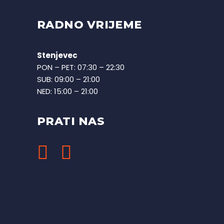
RADNO VRIJEME
Stenjevec
PON – PET: 07:30 – 22:30
SUB: 09:00 – 21:00
NED: 15:00 – 21:00
PRATI NAS