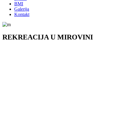
BMI
Galerija
Kontakt
REKREACIJA U MIROVINI