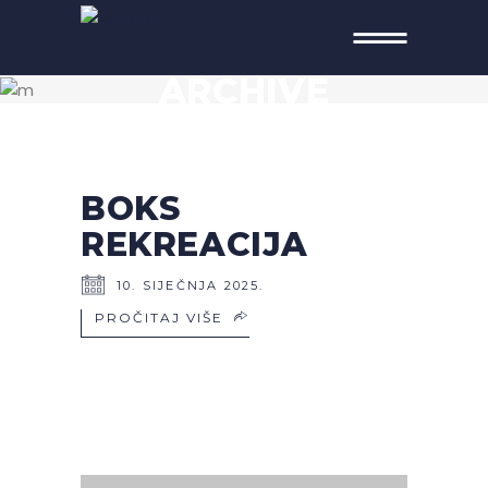
ARCHIVE
BOKS
REKREACIJA
10. SIJEČNJA 2025.
PROČITAJ VIŠE