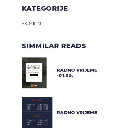
KATEGORIJE
HOME
(3)
SIMMILAR READS
RADNO VRIJEME
-01.05.
RADNO VRIJEME