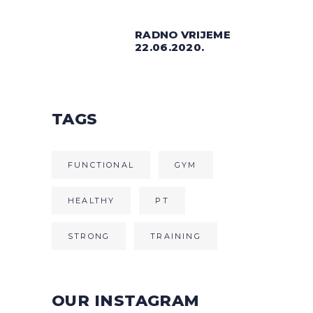
RADNO VRIJEME
22.06.2020.
TAGS
FUNCTIONAL
GYM
HEALTHY
PT
STRONG
TRAINING
OUR INSTAGRAM