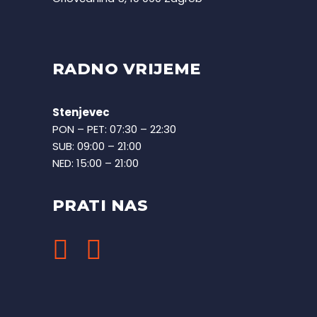
RADNO VRIJEME
Stenjevec
PON – PET: 07:30 – 22:30
SUB: 09:00 – 21:00
NED: 15:00 – 21:00
PRATI NAS