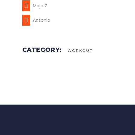
Maja Z.
Antonio
CATEGORY:
WORKOUT