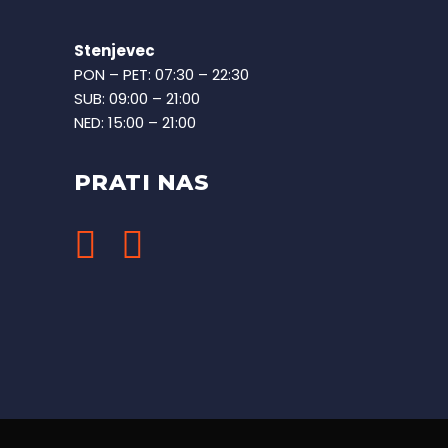
Stenjevec
PON – PET: 07:30 – 22:30
SUB: 09:00 – 21:00
NED: 15:00 – 21:00
PRATI NAS