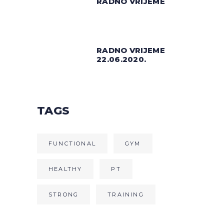
RADNO VRIJEME
RADNO VRIJEME
22.06.2020.
TAGS
FUNCTIONAL
GYM
HEALTHY
PT
STRONG
TRAINING