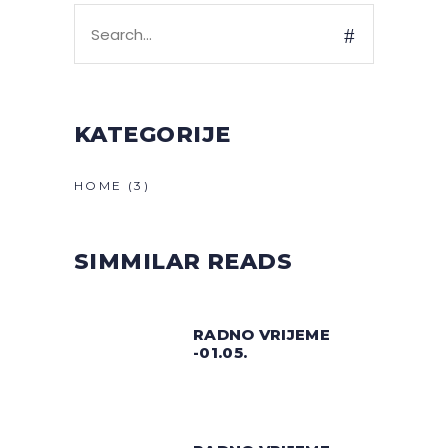
Search
for:
KATEGORIJE
HOME
(3)
SIMMILAR READS
RADNO VRIJEME
-01.05.