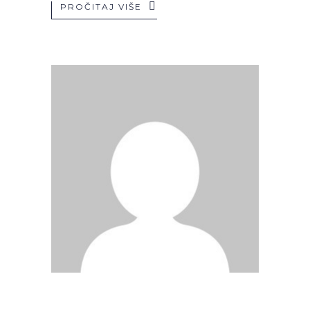
PROČITAJ VIŠE